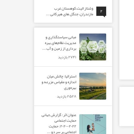
وَشتاز الیت،کوهستان غرب
۲
مازندران، جنگل های هیرکانی ...
مبانی سیاستگذاری و
مدیریت نظام‌های بهره‌
برداری از زمین و آب ...
۲۷۴۱ بازدید
استرالیا: چالش میان
اندازه و مقیاس مزرعه و
بهره‌وری
۲۵۲۸ بازدید
عنوان اثر: گزارش جهانی
حمایت اجتماعی
۲۰۲۲-۲۰۲۰: حمایت
اجتماعی بر سر دو ...