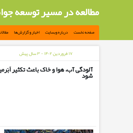
مطالعه در مسیر توسعه جوا
صفحه نخست
درباره وبسایت
اخبار و گزارش‌ها
مقالا
۱۷ فروردین ۱۴۰۲ - ۳ سال پیش
آلودگی آب، هوا و خاک باعث تکثیر اَبَ
شود