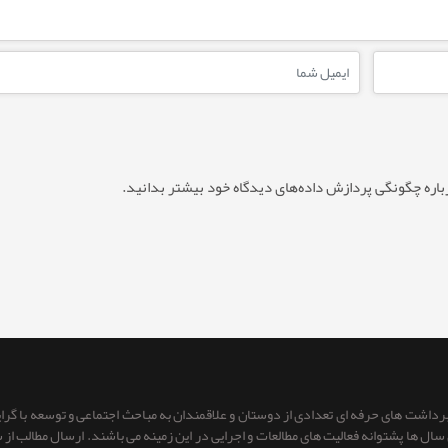
باره چگونگی پردازش داده‌های دیدگاه خود بیشتر بدانید.
 برداشت های حرفه ای تعدادی از دوستان و علاقمندان به مباحث اجتماعی و توسعه با گر
ای سال ها پشتوانه فعالیت های مطالعات و اجرایی در این زمینه می باشند. ارسال مطالب