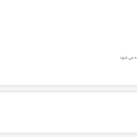
ده می شود