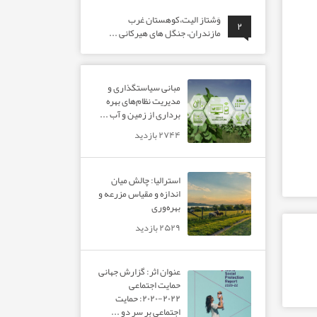
وَشتاز الیت،کوهستان غرب
۲
مازندران، جنگل های هیرکانی ...
مبانی سیاستگذاری و
مدیریت نظام‌های بهره‌
برداری از زمین و آب ...
۲۷۴۴ بازدید
استرالیا: چالش میان
اندازه و مقیاس مزرعه و
بهره‌وری
۲۵۲۹ بازدید
عنوان اثر: گزارش جهانی
حمایت اجتماعی
۲۰۲۲-۲۰۲۰: حمایت
اجتماعی بر سر دو ...