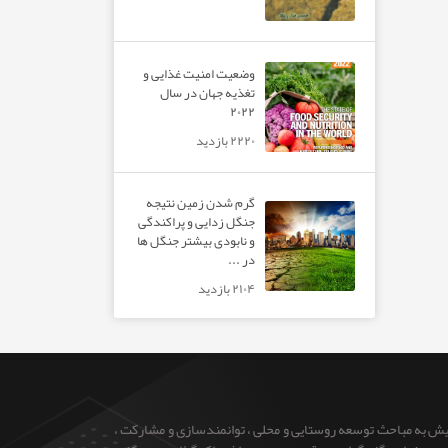
وضعیت امنیت غذایی و
تغذیه جهان در سال
۲۰۲۲
۲۲۲۰ بازدید
گرم شدن زمین نتیجه
جنگل زدایی و پراکندگی
و نابودی بیشتر جنگل ها
در ...
۲۱۰۴ بازدید
ایش به مباحث توسعه روستایی و محلی ، توانمندسازی و مشارکت ،