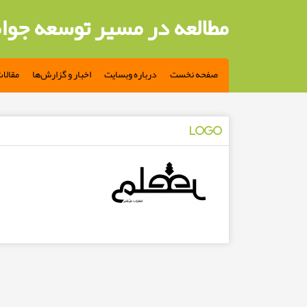
مطالعه در مسیر توسعه جوا
صفحه نخست
درباره وبسایت
اخبار و گزارش‌ها
مقالا
logo