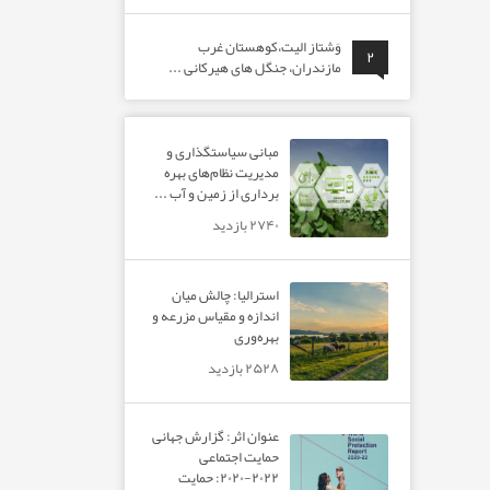
وَشتاز الیت،کوهستان غرب
۲
مازندران، جنگل های هیرکانی ...
مبانی سیاستگذاری و
مدیریت نظام‌های بهره‌
برداری از زمین و آب ...
۲۷۴۰ بازدید
استرالیا: چالش میان
اندازه و مقیاس مزرعه و
بهره‌وری
۲۵۲۸ بازدید
عنوان اثر: گزارش جهانی
حمایت اجتماعی
۲۰۲۲-۲۰۲۰: حمایت