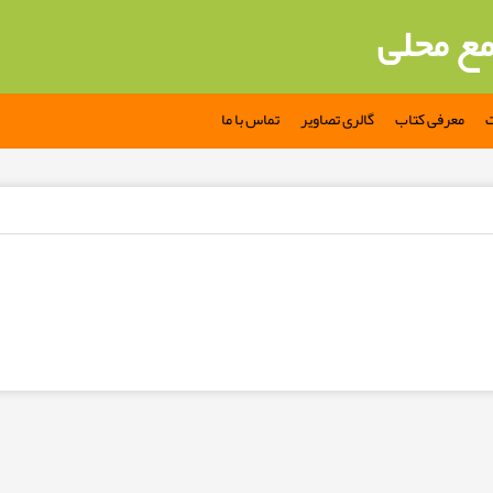
مع محلی
ت
معرفی کتاب
گالری تصاویر
تماس با ما