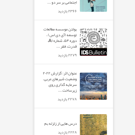
اجتماعی بر سر دو ...
۲۳۶۶ بازدید
بولتن موسسه مطالعات
توسعه (آی دی اس) ،
دوره ۵۴، شماره A۱،
قدرت، فقر ...
۲۲۷۹ بازدید
عنوان اثر: گزارش ۲۰۲۲
وضعیت شهرهای عربی.
سرمایه گذاری روی
زیرساخت ...
۲۲۷۸ بازدید
درس هایی از زلزله بم
۲۲۲۸ بازدید