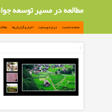
مطالعه در مسیر توسعه جوا
صفحه نخست
درباره وبسایت
اخبار و گزارش‌ها
مقالا
۰۱