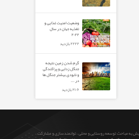
وضعیت امنیت غذایی و
تغذیه جهان در سال
۲۰۲۲
۲۲۲۲ بازدید
گرم شدن زمین نتیجه
جنگل زدایی و پراکندگی
و نابودی بیشتر جنگل ها
در ...
۲۱۰۶ بازدید
ایش به مباحث توسعه روستایی و محلی ، توانمندسازی و مشارکت ،