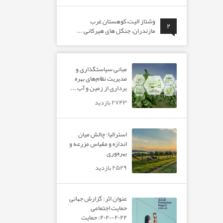
وَشتاز الیت،کوهستان غرب
۲
مازندران، جنگل های هیرکانی ...
مبانی سیاستگذاری و
مدیریت نظام‌های بهره‌
برداری از زمین و آب ...
۲۷۴۳ بازدید
استرالیا: چالش میان
اندازه و مقیاس مزرعه و
بهره‌وری
۲۵۲۹ بازدید
عنوان اثر: گزارش جهانی
حمایت اجتماعی
۲۰۲۲-۲۰۲۰: حمایت