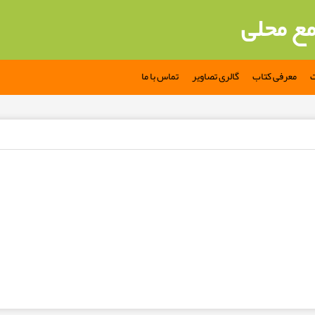
مع محلی
ت
معرفی کتاب
گالری تصاویر
تماس با ما